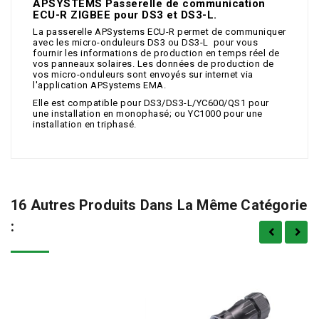
APSYSTEMS Passerelle de communication
ECU-R ZIGBEE pour DS3 et DS3-L.
La passerelle APSystems ECU-R permet de communiquer
avec les micro-onduleurs DS3 ou DS3-L pour vous
fournir les informations de production en temps réel de
vos panneaux solaires. Les données de production de
vos micro-onduleurs sont envoyés sur internet via
l'application APSystems EMA.
Elle est compatible pour DS3/DS3-L/YC600/QS1 pour
une installation en monophasé; ou YC1000 pour une
installation en triphasé.
16 Autres Produits Dans La Même Catégorie
: