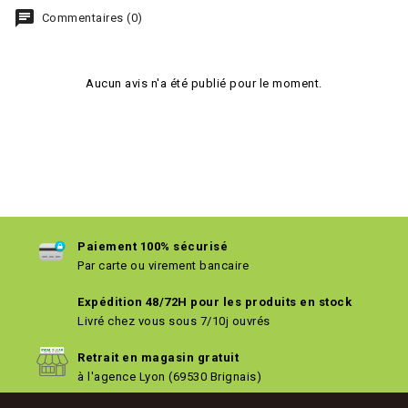
chat
Commentaires (0)
Aucun avis n'a été publié pour le moment.
Paiement 100% sécurisé
Par carte ou virement bancaire
Expédition 48/72H pour les produits en stock
Livré chez vous sous 7/10j ouvrés
Retrait en magasin gratuit
à l'agence Lyon (69530 Brignais)