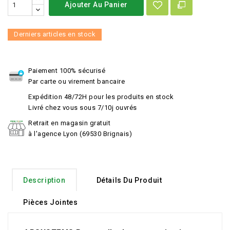
Ajouter Au Panier
Derniers articles en stock
Paiement 100% sécurisé
Par carte ou virement bancaire
Expédition 48/72H pour les produits en stock
Livré chez vous sous 7/10j ouvrés
Retrait en magasin gratuit
à l'agence Lyon (69530 Brignais)
Description
Détails Du Produit
Pièces Jointes