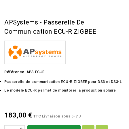
APSystems - Passerelle De
Communication ECU-R ZIGBEE
Référence:
APS-ECUR
Passerelle de communication ECU-R ZIGBEE pour DS3 et DS3-L
Le modèle ECU-R permet de monitorer la production solaire
183,00 €
TTC
Livraison sous 5-7 J