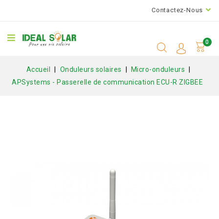
Contactez-Nous
0
Accueil
Onduleurs solaires
Micro-onduleurs
APSystems - Passerelle de communication ECU-R ZIGBEE