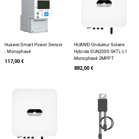
Huawei Smart Power Sensor
HUAWEI Onduleur Solaire
- Monophasé
Hybride SUN2000-5KTL-L1
Monophasé 2MPPT
117,00 €
882,00 €