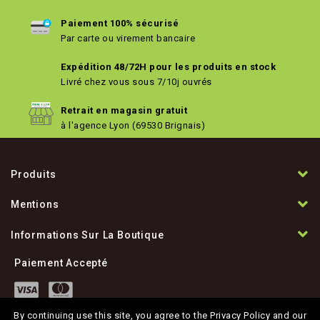
Paiement 100% sécurisé
Par carte ou virement bancaire
Expédition 48/72H pour les produits en stock
Livré chez vous sous 7/10j ouvrés
Retrait en magasin gratuit
à l'agence Lyon (69530 Brignais)
Produits
Mentions
Informations Sur La Boutique
Paiement Accepté
By continuing use this site, you agree to the Privacy Policy and our