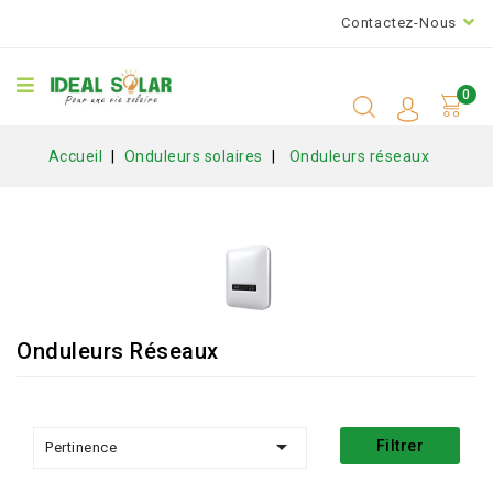
Contactez-Nous
0
Accueil
Onduleurs solaires
Onduleurs réseaux
Onduleurs Réseaux

Filtrer
Pertinence