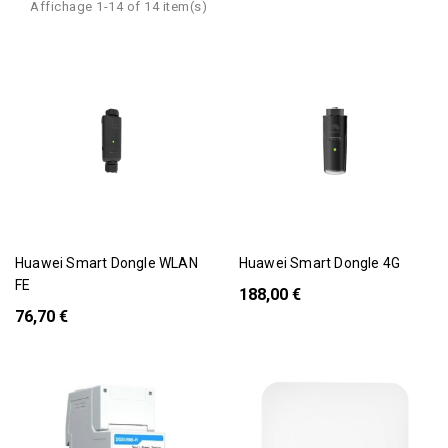
Affichage 1-14 of 14 item(s)
Huawei Smart Dongle WLAN
Huawei Smart Dongle 4G
FE
188,00 €
76,70 €