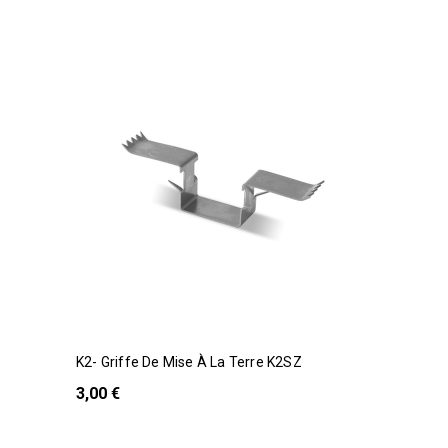
K2- Griffe De Mise À La Terre K2SZ
3,00 €