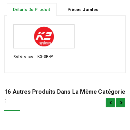
Détails Du Produit
Pièces Jointes
Référence
KS-SR4P
16 Autres Produits Dans La Même Catégorie
: