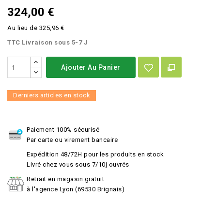
324,00 €
Au lieu de 325,96 €
TTC
Livraison sous 5-7 J
Ajouter Au Panier
Derniers articles en stock
Paiement 100% sécurisé
Par carte ou virement bancaire
Expédition 48/72H pour les produits en stock
Livré chez vous sous 7/10j ouvrés
Retrait en magasin gratuit
à l'agence Lyon (69530 Brignais)