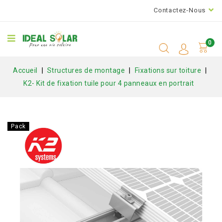
Contactez-Nous
0
Accueil
Structures de montage
Fixations sur toiture
K2- Kit de fixation tuile pour 4 panneaux en portrait
Pack