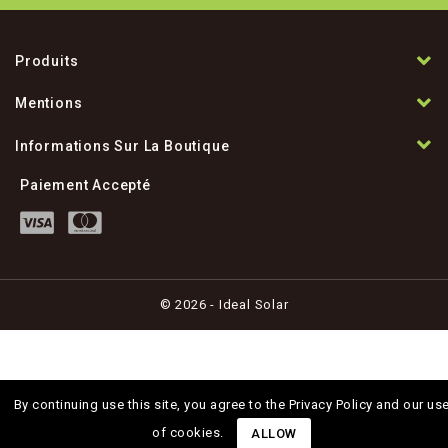
Produits
Mentions
Informations Sur La Boutique
Paiement Accepté
© 2026 - Ideal Solar
By continuing use this site, you agree to the Privacy Policy and our us
of cookies.
ALLOW