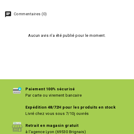
chat
Commentaires (0)
Aucun avis n'a été publié pour le moment.
Paiement 100% sécurisé
Par carte ou virement bancaire
Expédition 48/72H pour les produits en stock
Livré chez vous sous 7/10j ouvrés
Retrait en magasin gratuit
à l'agence Lyon (69530 Brignais)