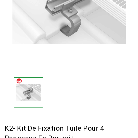
K2- Kit De Fixation Tuile Pour 4