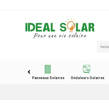
Panneaux Solaires
Onduleurs Solaires