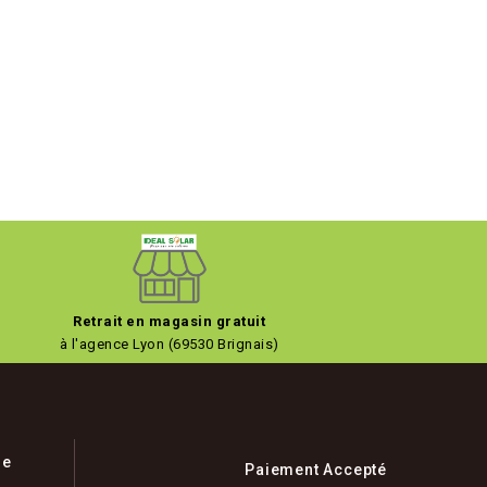
Retrait en magasin gratuit
à l'agence Lyon (69530 Brignais)
ue
Paiement Accepté