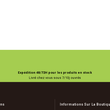
Expédition 48/72H pour les produits en stock
Livré chez vous sous 7/10j ouvrés
ons
Informations Sur La Boutiq