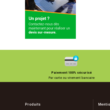
Paiement 100% sécurisé
Par carte ou virement bancaire
Produits
Menti