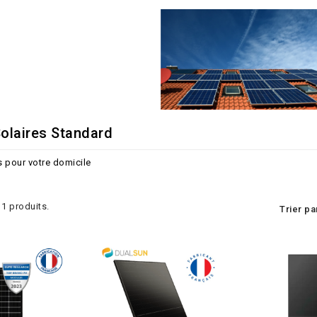
olaires Standard
s pour votre domicile
 11 produits.
Trier pa