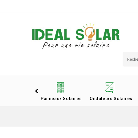
Panneaux Solaires
Onduleurs Solaires