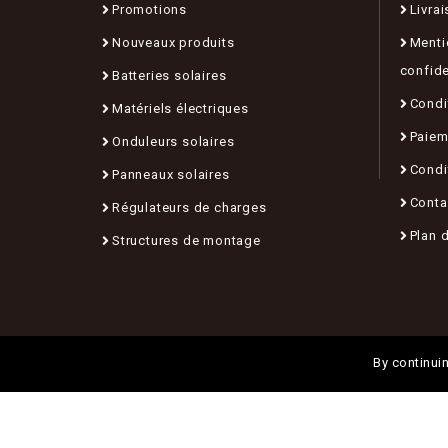
Promotions
Livrai
Nouveaux produits
Menti
confide
Batteries solaires
Condit
Matériels électriques
Paiem
Onduleurs solaires
Condi
Panneaux solaires
Conta
Régulateurs de charges
Plan d
Structures de montage
By continuin