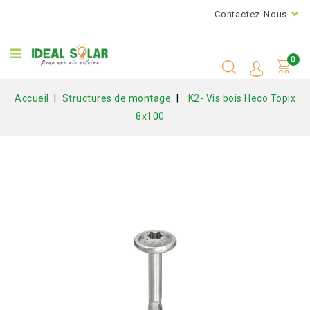
Contactez-Nous
0
Accueil
Structures de montage
K2- Vis bois Heco Topix
8x100