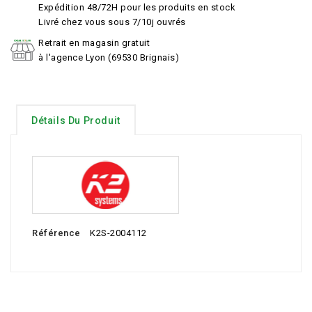
Expédition 48/72H pour les produits en stock
Livré chez vous sous 7/10j ouvrés
Retrait en magasin gratuit
à l'agence Lyon (69530 Brignais)
Détails Du Produit
Référence
K2S-2004112