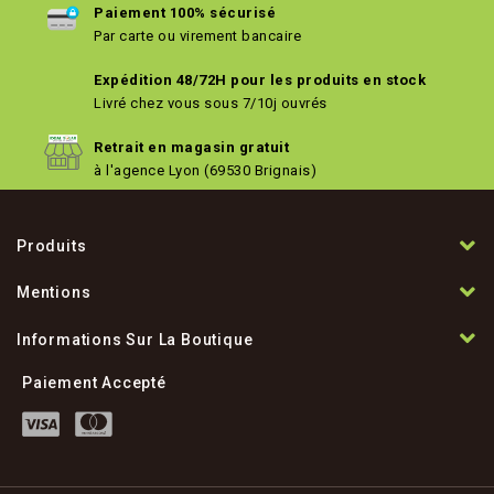
Paiement 100% sécurisé
Par carte ou virement bancaire
Expédition 48/72H pour les produits en stock
Livré chez vous sous 7/10j ouvrés
Retrait en magasin gratuit
à l'agence Lyon (69530 Brignais)
Produits
Mentions
Informations Sur La Boutique
Paiement Accepté