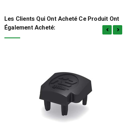
Les Clients Qui Ont Acheté Ce Produit Ont
Également Acheté: