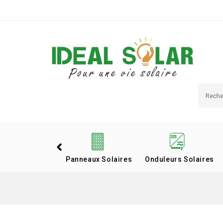
Panneaux Solaires
Onduleurs Solaires