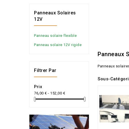
Panneaux Solaires
12V
Panneau solaire flexible
Panneau solaire 12V rigide
Panneaux S
Panneaux solaire
Filtrer Par
Sous-Catégor
Prix
76,00 € - 152,00 €