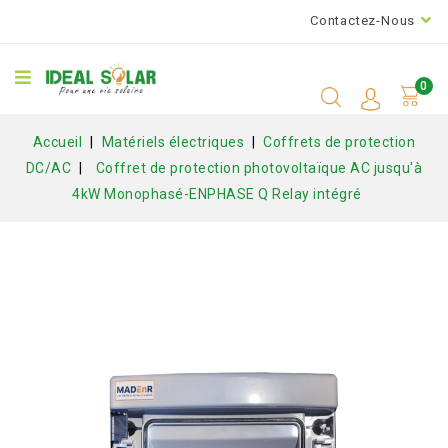
Contactez-Nous
0
Accueil
Matériels électriques
Coffrets de protection
DC/AC
Coffret de protection photovoltaïque AC jusqu'à
4kW Monophasé-ENPHASE Q Relay intégré