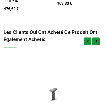
FUSE20A
103,80 €
476,64 €
Les Clients Qui Ont Acheté Ce Produit Ont
Également Acheté: