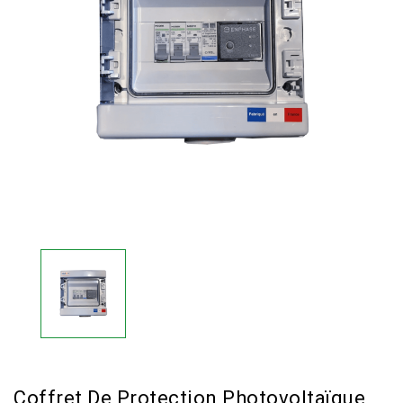
Coffret De Protection Photovoltaïque