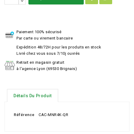
Paiement 100% sécurisé
Par carte ou virement bancaire
Expédition 48/72H pour les produits en stock
Livré chez vous sous 7/10j ouvrés
Retrait en magasin gratuit
à l'agence Lyon (69530 Brignais)
Détails Du Produit
Référence
CAC-MNR4K-QR