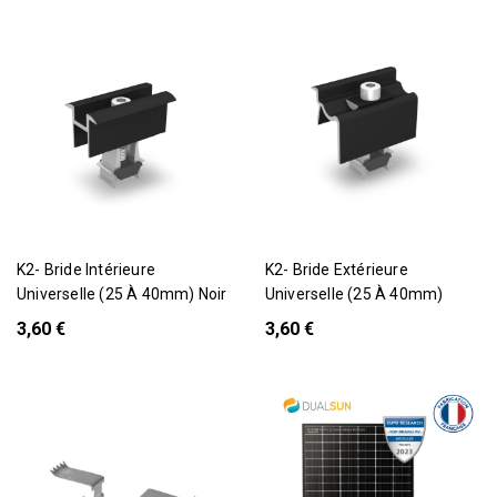
K2- Bride Intérieure
K2- Bride Extérieure
Universelle (25 À 40mm) Noir
Universelle (25 À 40mm)
3,60 €
3,60 €