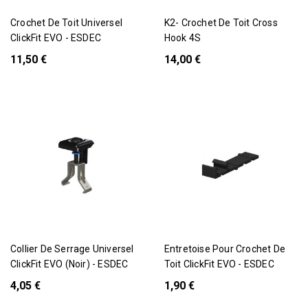
Crochet De Toit Universel
K2- Crochet De Toit Cross
ClickFit EVO - ESDEC
Hook 4S
11,50 €
14,00 €
Collier De Serrage Universel
Entretoise Pour Crochet De
ClickFit EVO (Noir) - ESDEC
Toit ClickFit EVO - ESDEC
4,05 €
1,90 €