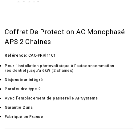
Coffret De Protection AC Monophasé
APS 2 Chaines
Référence:
CAC-PRRl1101
Pour l'installation photovoltaïque à l'autoconsommation
résidentiel jusqu'à 6kW (2 chaines)
Disjoncteur intégré
Parafoudre type 2
Avec l'emplacement de passerelle APSystems
Garantie 2 ans
Fabriqué en France