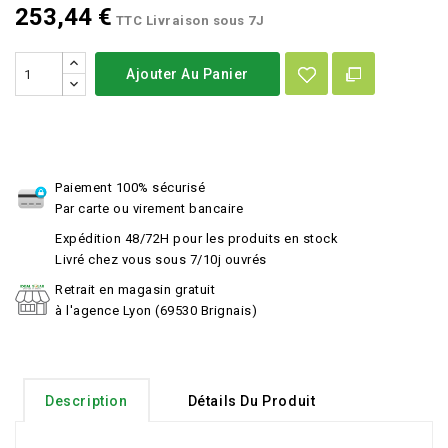
253,44 €
TTC
Livraison sous 7J
Ajouter Au Panier
Paiement 100% sécurisé
Par carte ou virement bancaire
Expédition 48/72H pour les produits en stock
Livré chez vous sous 7/10j ouvrés
Retrait en magasin gratuit
à l'agence Lyon (69530 Brignais)
Description
Détails Du Produit