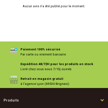
Aucun avis n'a été publié pour le moment.
Paiement 100% sécurisé
Par carte ou virement bancaire
Expédition 48/72H pour les produits en stock
Livré chez vous sous 7/10j ouvrés
Retrait en magasin gratuit
à l'agence Lyon (69530 Brignais)
Produits