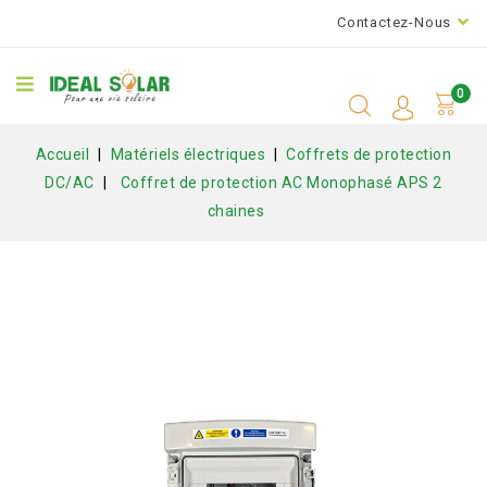
Contactez-Nous
0
Accueil
Matériels électriques
Coffrets de protection
DC/AC
Coffret de protection AC Monophasé APS 2
chaines