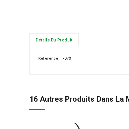
Détails Du Produit
Référence
7070
16 Autres Produits Dans La 