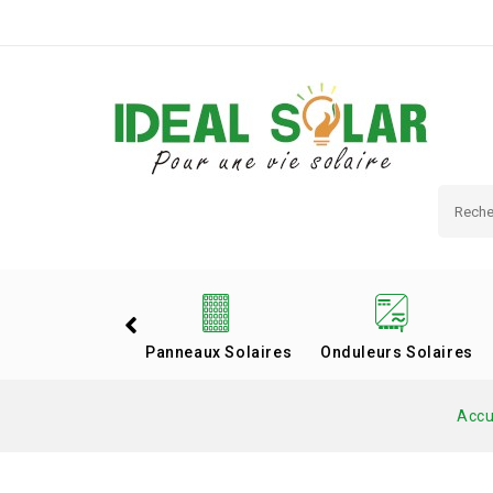
Panneaux Solaires
Onduleurs Solaires
Accu