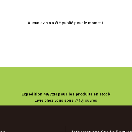
Aucun avis n'a été publié pour le moment.
Expédition 48/72H pour les produits en stock
Livré chez vous sous 7/10j ouvrés