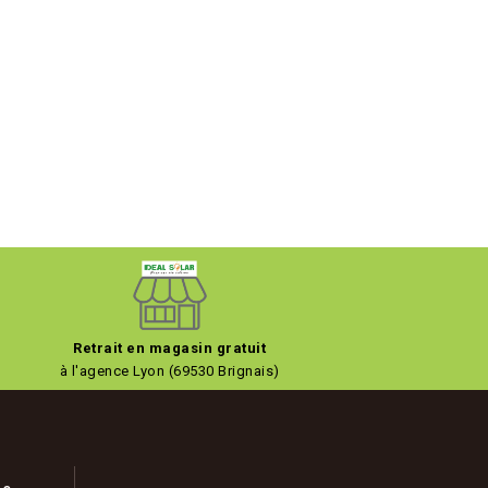
Retrait en magasin gratuit
à l'agence Lyon (69530 Brignais)