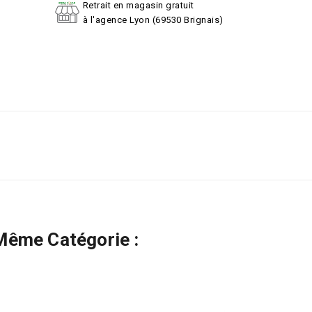
Retrait en magasin gratuit
à l'agence Lyon (69530 Brignais)
Même Catégorie :