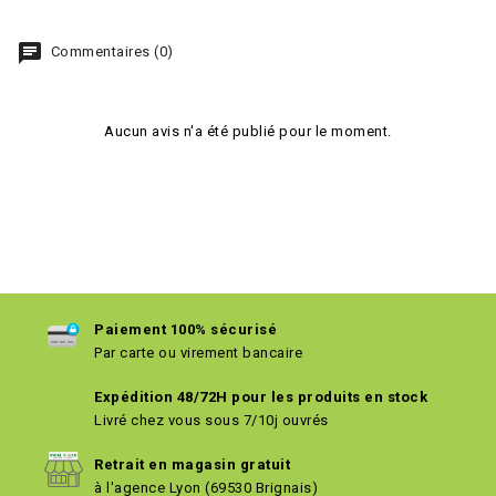
chat
Commentaires (0)
Aucun avis n'a été publié pour le moment.
Paiement 100% sécurisé
Par carte ou virement bancaire
Expédition 48/72H pour les produits en stock
Livré chez vous sous 7/10j ouvrés
Retrait en magasin gratuit
à l'agence Lyon (69530 Brignais)