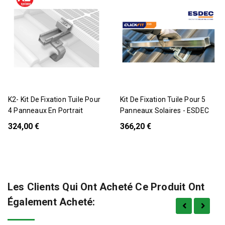
Pack
Pack
K2- Kit De Fixation Tuile Pour
Kit De Fixation Tuile Pour 5
4 Panneaux En Portrait
Panneaux Solaires - ESDEC
324,00 €
366,20 €
Les Clients Qui Ont Acheté Ce Produit Ont
Également Acheté: