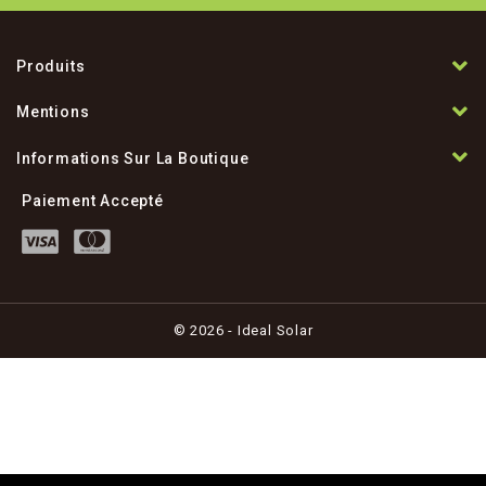
Produits
Mentions
Informations Sur La Boutique
Paiement Accepté
© 2026 - Ideal Solar