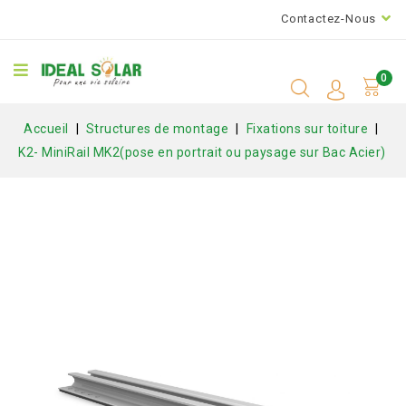
Contactez-Nous
0
Accueil
Structures de montage
Fixations sur toiture
K2- MiniRail MK2(pose en portrait ou paysage sur Bac Acier)