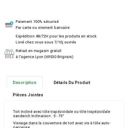
Paiement 100% sécurisé
Par carte ou virement bancaire
Expédition 48/72H pour les produits en stock
Livré chez vous sous 7/10j ouvrés
Retrait en magasin gratuit
à l'agence Lyon (69530 Brignais)
Description
Détails Du Produit
Pièces Jointes
Toit incliné avec tôle trapézoïdale ou tôle trapézoïdale
sandwich Inclinaison : 5 - 75°
Vissage dans la couverture de toit avec vis à tôle auto-
perceuse