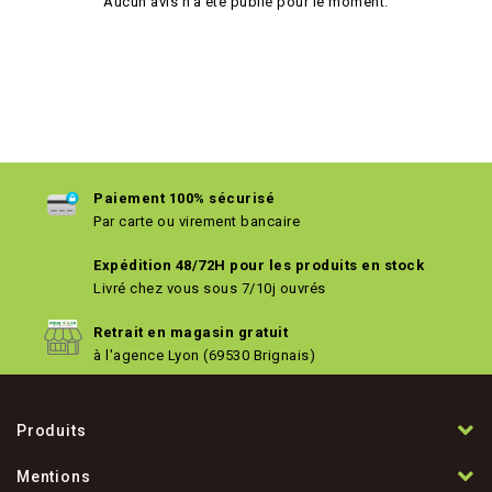
Aucun avis n'a été publié pour le moment.
Paiement 100% sécurisé
Par carte ou virement bancaire
Expédition 48/72H pour les produits en stock
Livré chez vous sous 7/10j ouvrés
Retrait en magasin gratuit
à l'agence Lyon (69530 Brignais)
Produits
Mentions