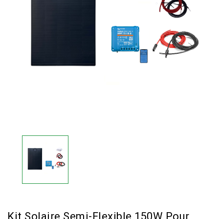
Kit Solaire Semi-Flexible 150W Pour