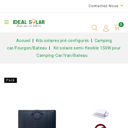
Contactez-Nous
0
Accueil
Kits solaires pré-configurés
Camping
car/Fourgon/Bateau
Kit solaire semi-flexible 150W pour
Camping-Car/Van/Bateau
Pack