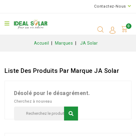
Contactez-Nous
0
Accueil
Marques
JA Solar
Liste Des Produits Par Marque JA Solar
Désolé pour le désagrément.
Cherchez à nouveau