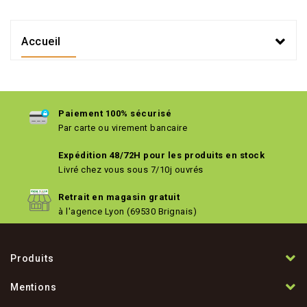
Accueil
Paiement 100% sécurisé
Par carte ou virement bancaire
Expédition 48/72H pour les produits en stock
Livré chez vous sous 7/10j ouvrés
Retrait en magasin gratuit
à l'agence Lyon (69530 Brignais)
Produits
Mentions