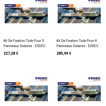
Pack
Pack
Kit De Fixation Tuile Pour 3
Kit De Fixation Tuile Pour 4
Panneaux Solaires - ESDEC
Panneaux Solaires - ESDEC
227,28 €
285,94 €