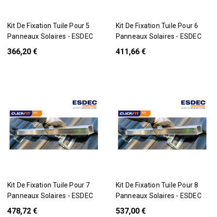
Pack
Pack
Kit De Fixation Tuile Pour 5
Kit De Fixation Tuile Pour 6
Panneaux Solaires - ESDEC
Panneaux Solaires - ESDEC
366,20 €
411,66 €
Pack
Pack
Kit De Fixation Tuile Pour 7
Kit De Fixation Tuile Pour 8
Panneaux Solaires - ESDEC
Panneaux Solaires - ESDEC
478,72 €
537,00 €