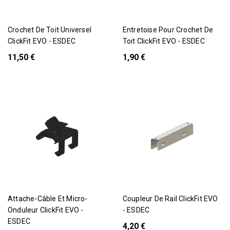
Crochet De Toit Universel
Entretoise Pour Crochet De
ClickFit EVO - ESDEC
Toit ClickFit EVO - ESDEC
11,50 €
1,90 €
Attache-Câble Et Micro-
Coupleur De Rail ClickFit EVO
Onduleur ClickFit EVO -
- ESDEC
ESDEC
4,20 €