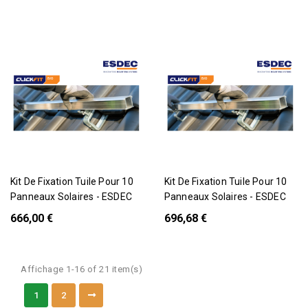
Pack
Pack
Kit De Fixation Tuile Pour 10
Kit De Fixation Tuile Pour 10
Panneaux Solaires - ESDEC
Panneaux Solaires - ESDEC
666,00 €
696,68 €
Affichage 1-16 of 21 item(s)
1
2