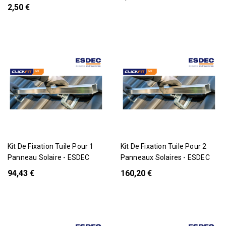
2,50 €
Pack
Pack
Kit De Fixation Tuile Pour 1
Kit De Fixation Tuile Pour 2
Panneau Solaire - ESDEC
Panneaux Solaires - ESDEC
94,43 €
160,20 €