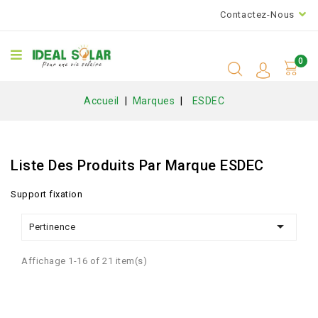
Contactez-Nous
0
Accueil
Marques
ESDEC
Liste Des Produits Par Marque ESDEC
Support fixation

Pertinence
Affichage 1-16 of 21 item(s)