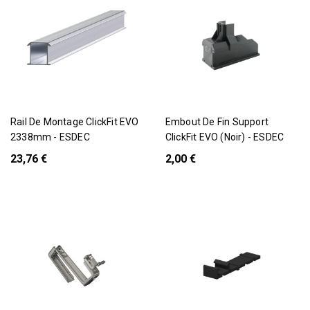
Rail De Montage ClickFit EVO
Embout De Fin Support
2338mm - ESDEC
ClickFit EVO (Noir) - ESDEC
23,76 €
2,00 €